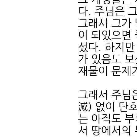
다. 주님은 
그래서 그가 
이 되었으면
셨다. 하지만
가 있음도 보
재물이 문제가
그래서 주님은
減) 없이 단
는 아직도 부
서 땅에서의 