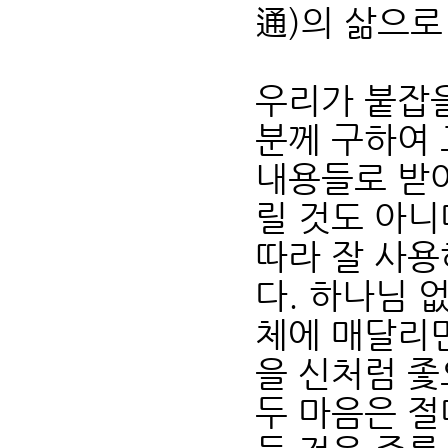
通)의 삶으로
우리가 붙잡을
분께 구하여
내용들로 받아
릴 것도 아니
따라 잘 사용
다. 하나님 
체에 매달리면
을 신처럼 좇
두 마음은 절