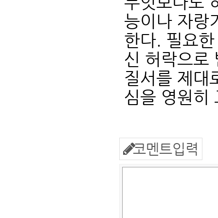
무엇보다도 하
능이나 자랑
한다. 필요한
신 허락으로
질서를 제대로
심을 영원히 
코멘트입력