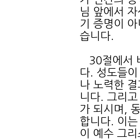
님 앞에서 자
기 증명이 아
습니다.
30절에서 
다. 성도들이
나 노력한 결
니다. 그리
가 되시며, 
합니다. 이는
이 예수 그리