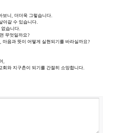
돌아보니
,
더더욱 그렇습니다
.
살아갈 수 있습니다
.
수 없습니다
.
다면 무엇일까요
?
,
마음과 뜻이 어떻게 실현되기를 바라실까요
?
어
,
교회와 지구촌이 되기를 간절히 소망합니다
.