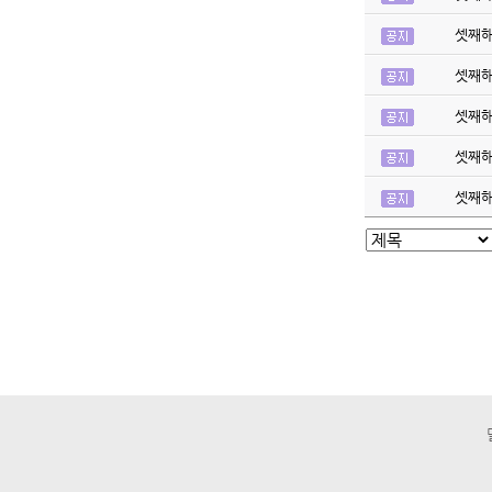
셋째
셋째
셋째
셋째
셋째