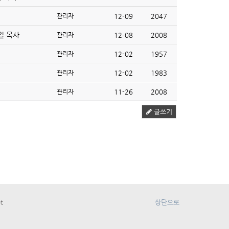
관리자
12-09
2047
병일 목사
관리자
12-08
2008
관리자
12-02
1957
관리자
12-02
1983
관리자
11-26
2008
글쓰기
t
상단으로