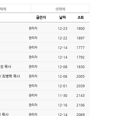
째해
셋째해
글쓴이
날짜
조회
관리자
12-23
1800
관리자
12-22
1897
관리자
12-14
1777
관리자
12-14
1792
거성 목사
관리자
12-08
1830
 / 최병학 목사
관리자
12-06
2005
관리자
12-01
2039
관리자
11-30
2143
관리자
12-16
2106
석 목사
관리자
12-14
2069