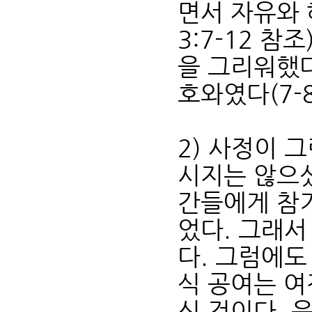
면서 자유와 
3:7-12 
을 그리워했다
호와였다(7-
2) 사정이 
시지는 않으셨
간들에게 참
었다. 그래서
다. 그럼에
식 공여는 여
신 것이다. 