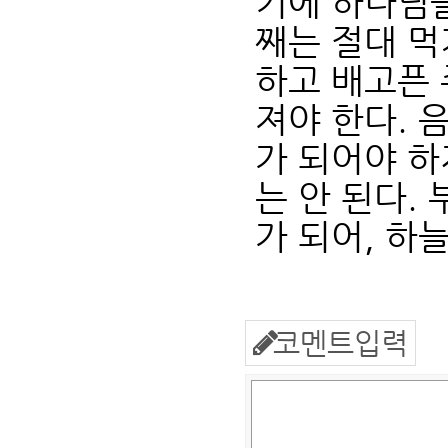
기에 하나님
째는 절대 먹
하고 배고픈 
져야 한다. 
가 되어야 하
는 안 된다.
가 되어, 하
코멘트입력