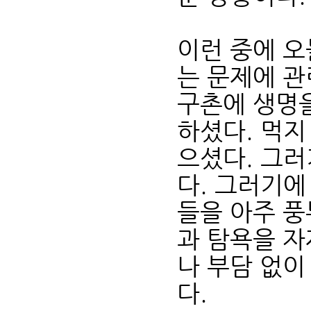
이런 중에 오
는 문제에 관
구촌에 생명을
하셨다. 먹지
으셨다. 그러
다. 그러기에
들을 아주 풍
과 탐욕을 자
나 부담 없이
다.