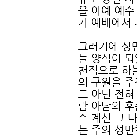
을 아예 예수
가 예배에서 
그러기에 성
늘 양식이 되
천적으로 하
의 구원을 주
도 아닌 전혀
람 아담의 후
수 계신 그 
는 주의 성만